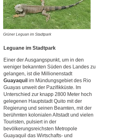
Grüner Leguan im Stadtpark
Leguane im Stadtpark
Einer der Ausgangspunkt, um in den
weniger bekannten Süden des Landes zu
gelangen, ist die Millionenstadt
Guayaquil
im Mündungsgebiet des Rio
Guayas unweit der Pazifikküste. Im
Unterschied zur knapp 2800 Meter hoch
gelegenen Hauptstadt Quito mit der
Regierung und seinen Beamten, mit der
berühmten kolonialen Altstadt und vielen
Touristen, pulsiert in der
bevölkerungsreichsten Metropole
Guayaquil das Wirtschafts- und