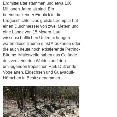
Erdmittelalter stammen und etwa 100
Millionen Jahre alt sind. Ein
beeindruckender Einblick in die
Erdgeschichte. Das größte Exemplar hat
einen Durchmesser von zwei Metern und
eine Länge von 15 Metern. Laut
wissenschaftlichen Untersuchungen
waren diese Bäume einst Araukarien oder
die auch heute noch existierende Petrino‐
Bäume. Mittlerweile haben das Gelände
des versteinerten Waldes und den
umliegenden tropischen Park Dutzende
Vogelarten, Eidechsen und Guayaquil‐
Hörnchen in Besitz genommen.