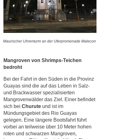
Maurischer Uhrenturm an der Uferpromenade Malecon
Mangroven von Shrimps-Teichen
bedroht
Bei der Fahrt in den Süden in die Provinz
Guayas sind die auf das Leben in Salz-
und Brackwasser spezialisierten
Mangrovenwälder das Ziel. Einer befindet
sich bei
Churute
und ist im
Mündungsgebiet des Rio Guayas
gelegen. Eine längere Bootsfahrt führt
vorbei an teilweise über 10 Meter hohen
roten und schwarzen Mangroven,