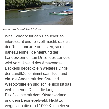
Küstenlandschaft bei El Morro
Was Ecuador für den Besucher so
interessant und reizvoll macht, das ist
der Reichtum an Kontrasten, so die
nahezu einhellige Meinung der
Landeskenner. Ein Drittel des Landes
wird vom Urwald des Amazonas-
Beckens bedeckt, ein weiteres Drittel
der Landfläche nimmt das Hochland
ein, die Anden mit den Ost- und
Westkordilleren und schließlich ist das
verbleibende Drittel die lange
Pazifikküste mit dem Küstenvorland
und dem Bergnebelwald. Nicht zu
vergessen die rund 1000 Kilometer von