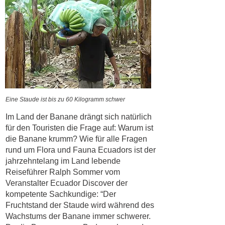
Eine Staude ist bis zu 60 Kilogramm schwer
Im Land der Banane drängt sich natürlich
für den Touristen die Frage auf: Warum ist
die Banane krumm? Wie für alle Fragen
rund um Flora und Fauna Ecuadors ist der
jahrzehntelang im Land lebende
Reiseführer Ralph Sommer vom
Veranstalter Ecuador Discover der
kompetente Sachkundige: “Der
Fruchtstand der Staude wird während des
Wachstums der Banane immer schwerer.