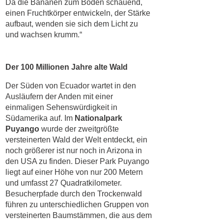
Da die Bananen zum Boden schauend,
einen Fruchtkörper entwickeln, der Stärke
aufbaut, wenden sie sich dem Licht zu
und wachsen krumm.“
Der 100 Millionen Jahre alte Wald
Der Süden von Ecuador wartet in den
Ausläufern der Anden mit einer
einmaligen Sehenswürdigkeit in
Südamerika auf. Im
Nationalpark
Puyango
wurde der zweitgrößte
versteinerten Wald der Welt entdeckt, ein
noch größerer ist nur noch in Arizona in
den USA zu finden. Dieser Park Puyango
liegt auf einer Höhe von nur 200 Metern
und umfasst 27 Quadratkilometer.
Besucherpfade durch den Trockenwald
führen zu unterschiedlichen Gruppen von
versteinerten Baumstämmen, die aus dem