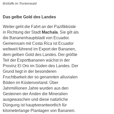
Brüllaffe im Trockenwald
Das gelbe Gold des Landes
Weiter geht die Fahrt an der Pazifikküste
in Richtung der Stadt
Machala
. Sie gilt als
die Bananenhauptstadt von Ecuador.
Gemeinsam mit Costa Rica ist Ecuador
weltweit führend im Export der Bananen,
dem gelben Gold des Landes. Der größte
Teil der Exportbananen wächst in der
Provinz El Oro im Süden des Landes. Der
Grund liegt in der besonderen
Fruchtbarkeit der so genannten alluvialen
Böden im Küstenvorland. Über
Jahrmillionen Jahre wurden aus den
Gesteinen der Anden die Mineralien
ausgewaschen und diese natürliche
Düngung ist hauptverantwortlich für
kilometerlange Plantagen von Bananen.