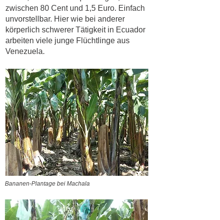
zwischen 80 Cent und 1,5 Euro. Einfach
unvorstellbar. Hier wie bei anderer
körperlich schwerer Tätigkeit in Ecuador
arbeiten viele junge Flüchtlinge aus
Venezuela.
Bananen-Plantage bei Machala