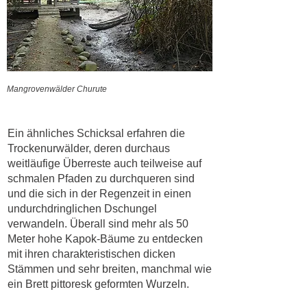
Mangrovenwälder Churute
Ein ähnliches Schicksal erfahren die
Trockenurwälder, deren durchaus
weitläufige Überreste auch teilweise auf
schmalen Pfaden zu durchqueren sind
und die sich in der Regenzeit in einen
undurchdringlichen Dschungel
verwandeln. Überall sind mehr als 50
Meter hohe Kapok-Bäume zu entdecken
mit ihren charakteristischen dicken
Stämmen und sehr breiten, manchmal wie
ein Brett pittoresk geformten Wurzeln.