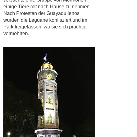
einige Tiere mit nach Hause zu nehmen.
Nach Protesten der Guayaquilenos
wurden die Leguane konfisziert und im
Park freigelassen, wo sie sich prächtig
vermehrten.