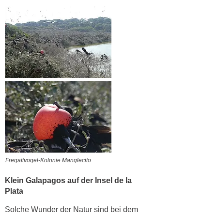
Fregattvogel-Kolonie Manglecito
Klein Galapagos auf der Insel de la
Plata
Solche Wunder der Natur sind bei dem