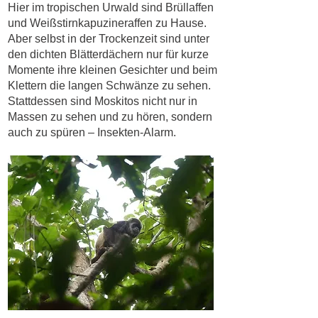
Hier im tropischen Urwald sind Brüllaffen
und Weißstirnkapuzineraffen zu Hause.
Aber selbst in der Trockenzeit sind unter
den dichten Blätterdächern nur für kurze
Momente ihre kleinen Gesichter und beim
Klettern die langen Schwänze zu sehen.
Stattdessen sind Moskitos nicht nur in
Massen zu sehen und zu hören, sondern
auch zu spüren – Insekten-Alarm.