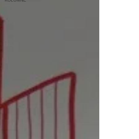
KOLUMNE