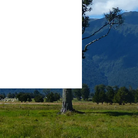
Copyright