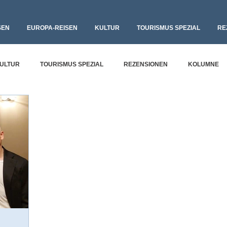
SEN
EUROPA-REISEN
KULTUR
TOURISMUS SPEZIAL
RE
ULTUR
TOURISMUS SPEZIAL
REZENSIONEN
KOLUMNE