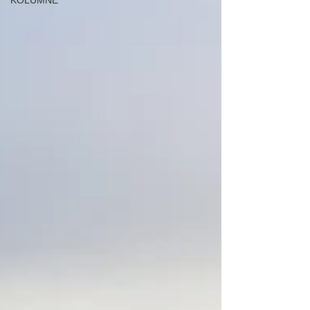
KOLUMNE