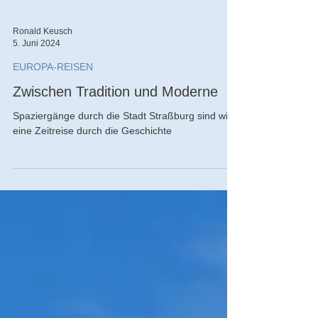
Ronald Keusch
5. Juni 2024
EUROPA-REISEN
Zwischen Tradition und Moderne
Spaziergänge durch die Stadt Straßburg sind wie
eine Zeitreise durch die Geschichte