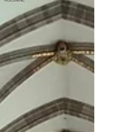
KOLUMNE