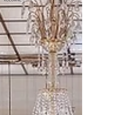
KOLUMNE