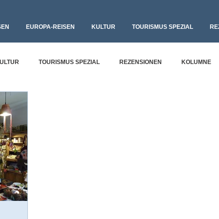
SEN
EUROPA-REISEN
KULTUR
TOURISMUS SPEZIAL
RE
ULTUR
TOURISMUS SPEZIAL
REZENSIONEN
KOLUMNE