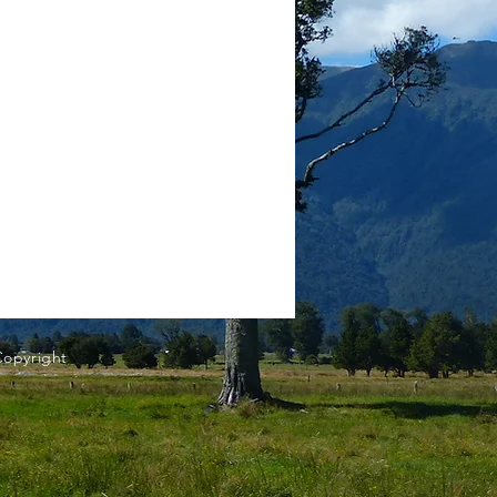
Copyright