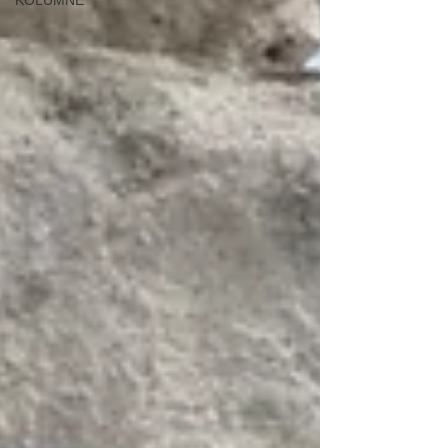
KOLUMNE