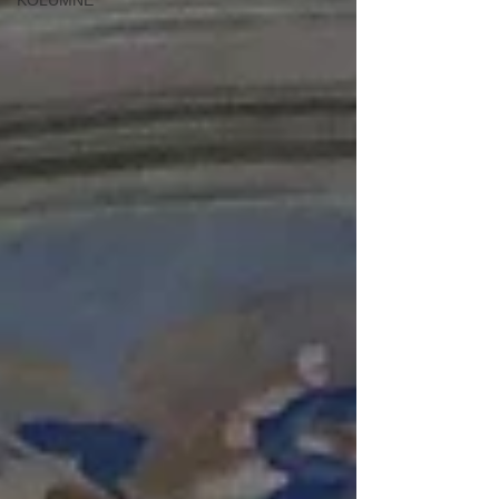
KOLUMNE