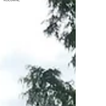
KOLUMNE