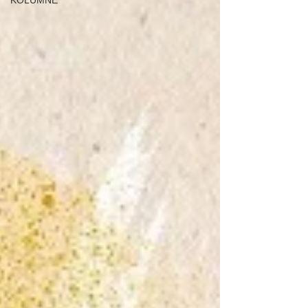
KOLUMNE