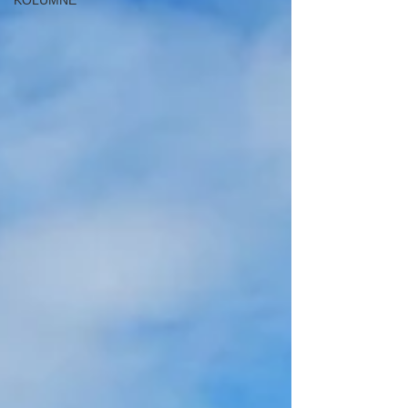
KOLUMNE