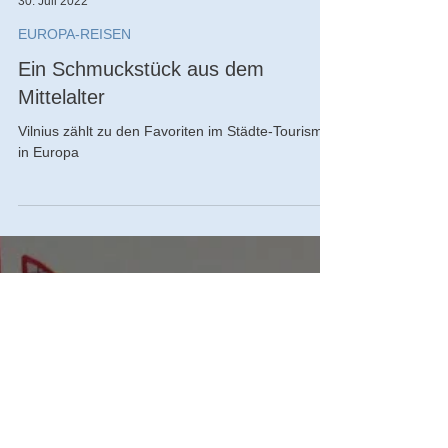
Ronald Keusch
30. Juli 2022
EUROPA-REISEN
Ein Schmuckstück aus dem
Mittelalter
Vilnius zählt zu den Favoriten im Städte-Tourismus
in Europa