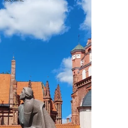
KOLUMNE