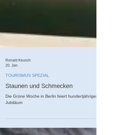
Ronald Keusch
20. Jan.
TOURISMUS SPEZIAL
Staunen und Schmecken
Die Grüne Woche in Berlin feiert hundertjähriges
Jubiläum