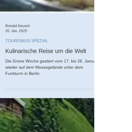
Ronald Keusch
20. Jan. 2025
TOURISMUS SPEZIAL
Kulinarische Reise um die Welt
Die Grüne Woche gastiert vom 17. bis 26. Januar
wieder auf dem Messegelände unter dem
Funkturm in Berlin