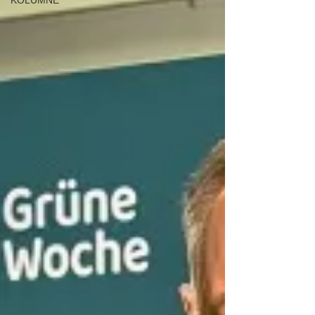
KOLUMNE