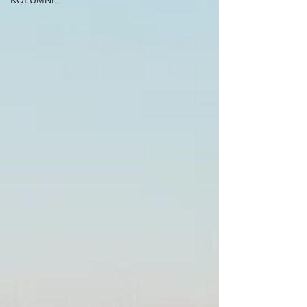
KOLUMNE