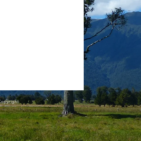
Copyright