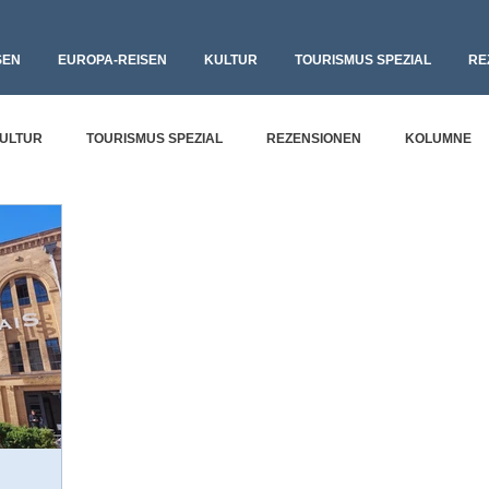
SEN
EUROPA-REISEN
KULTUR
TOURISMUS SPEZIAL
RE
ULTUR
TOURISMUS SPEZIAL
REZENSIONEN
KOLUMNE