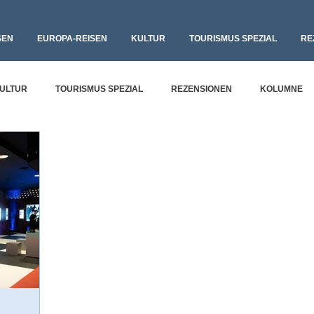
SEN
EUROPA-REISEN
KULTUR
TOURISMUS SPEZIAL
RE
ULTUR
TOURISMUS SPEZIAL
REZENSIONEN
KOLUMNE