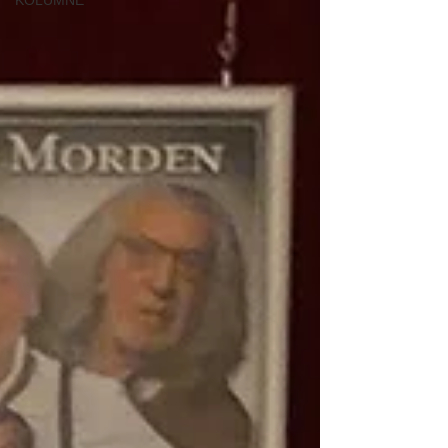
KOLUMNE