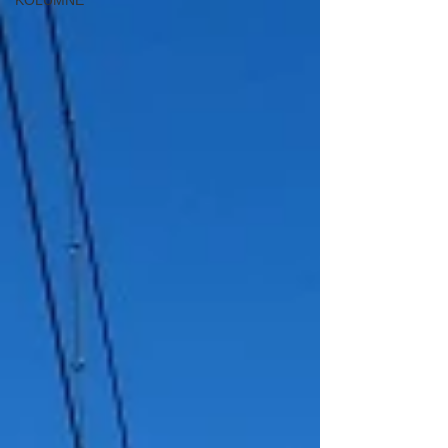
KOLUMNE