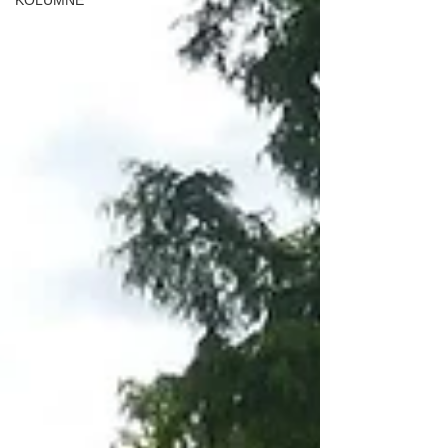
KOLUMNE