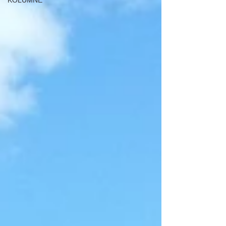
KOLUMNE