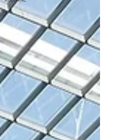
KOLUMNE