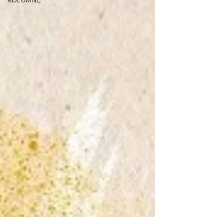
KOLUMNE