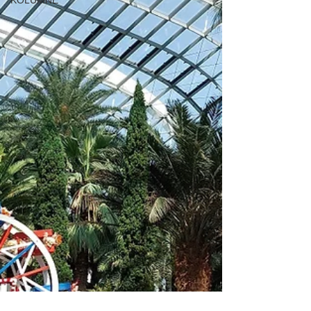
KOLUMNE