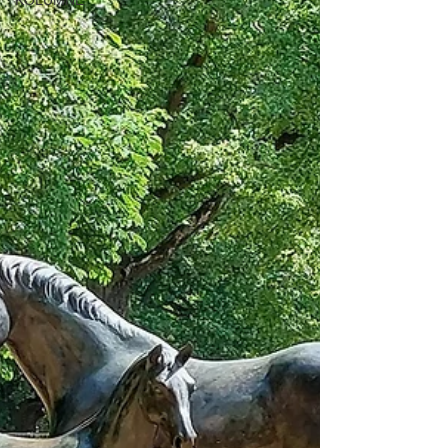
KOLUMNE