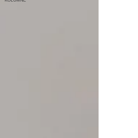
KOLUMNE