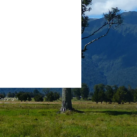
Copyright