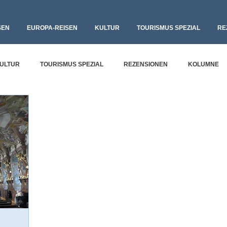
SEN
EUROPA-REISEN
KULTUR
TOURISMUS SPEZIAL
RE
ULTUR
TOURISMUS SPEZIAL
REZENSIONEN
KOLUMNE