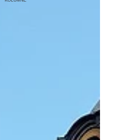
KOLUMNE