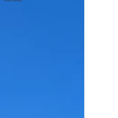
KOLUMNE