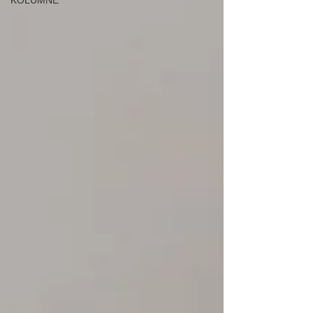
KOLUMNE