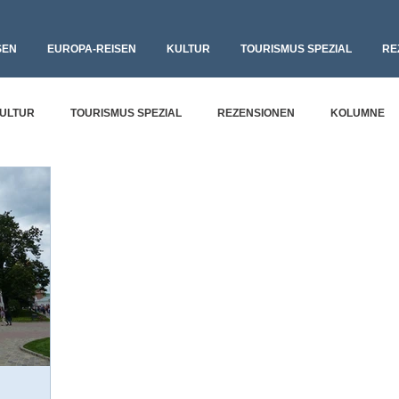
SEN
EUROPA-REISEN
KULTUR
TOURISMUS SPEZIAL
RE
ULTUR
TOURISMUS SPEZIAL
REZENSIONEN
KOLUMNE