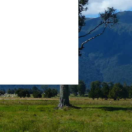
Copyright