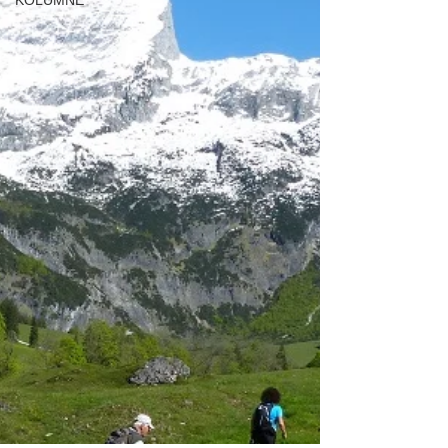
KOLUMNE