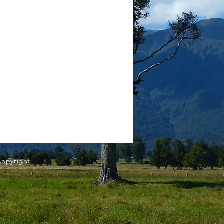
Copyright