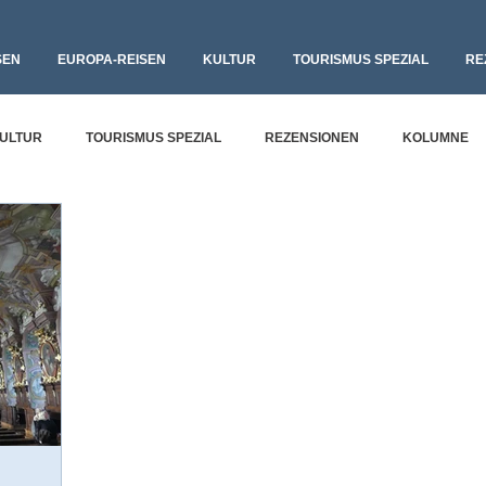
SEN
EUROPA-REISEN
KULTUR
TOURISMUS SPEZIAL
RE
ULTUR
TOURISMUS SPEZIAL
REZENSIONEN
KOLUMNE