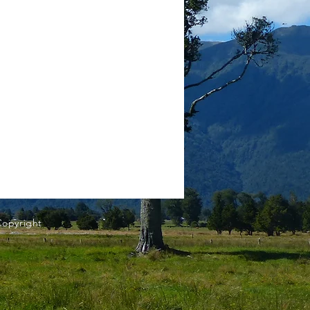
Copyright