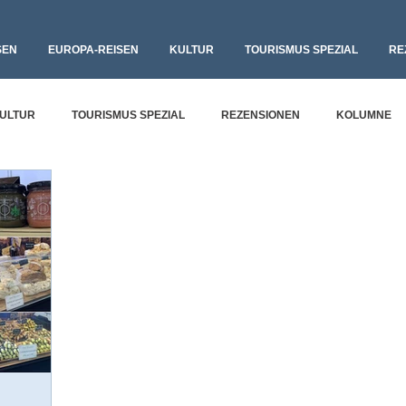
SEN
EUROPA-REISEN
KULTUR
TOURISMUS SPEZIAL
RE
ULTUR
TOURISMUS SPEZIAL
REZENSIONEN
KOLUMNE