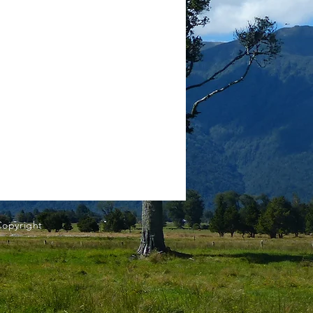
Copyright