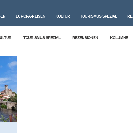
SEN
EUROPA-REISEN
KULTUR
TOURISMUS SPEZIAL
RE
ULTUR
TOURISMUS SPEZIAL
REZENSIONEN
KOLUMNE