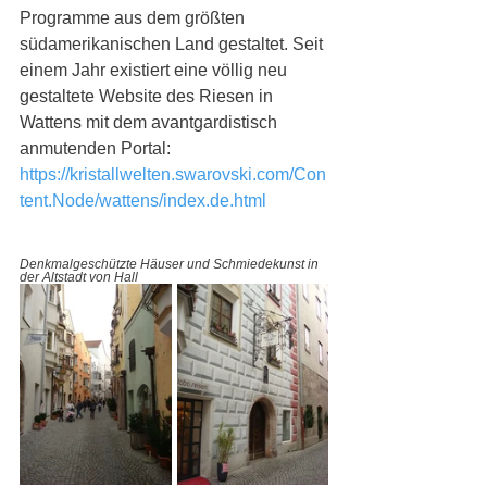
Programme aus dem größten 
südamerikanischen Land gestaltet. Seit 
einem Jahr existiert eine völlig neu 
gestaltete Website des Riesen in 
Wattens mit dem avantgardistisch 
anmutenden Portal: 
https://kristallwelten.swarovski.com/Con
tent.Node/wattens/index.de.html
Denkmalgeschützte Häuser und Schmiedekunst in 
der Altstadt von Hall