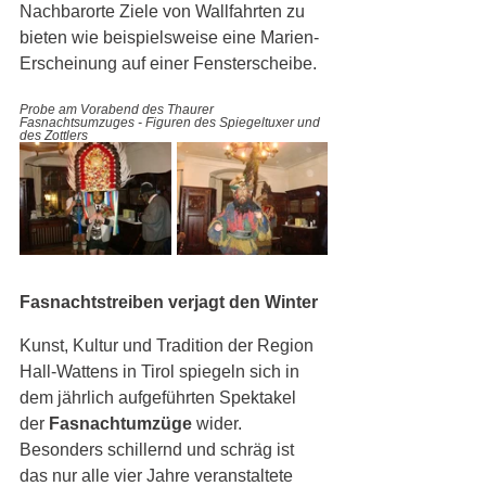
Nachbarorte Ziele von Wallfahrten zu 
bieten wie beispielsweise eine Marien-
Erscheinung auf einer Fensterscheibe.
Probe am Vorabend des Thaurer 
Fasnachtsumzuges - Figuren des Spiegeltuxer und 
des Zottlers
Fasnachtstreiben verjagt den Winter 
Kunst, Kultur und Tradition der Region 
Hall-Wattens in Tirol spiegeln sich in 
dem jährlich aufgeführten Spektakel 
der 
Fasnachtumzüge
 wider. 
Besonders schillernd und schräg ist 
das nur alle vier Jahre veranstaltete 