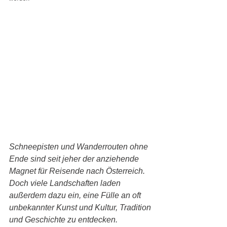
Schneepisten und Wanderrouten ohne 
Ende sind seit jeher der anziehende 
Magnet für Reisende nach Österreich. 
Doch viele Landschaften laden 
außerdem dazu ein, eine Fülle an oft 
unbekannter Kunst und Kultur, Tradition 
und Geschichte zu entdecken. 