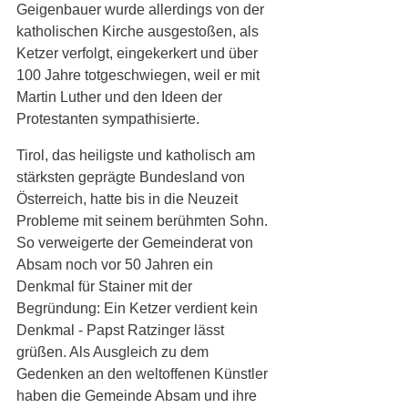
Geigenbauer wurde allerdings von der 
katholischen Kirche ausgestoßen, als 
Ketzer verfolgt, eingekerkert und über 
100 Jahre totgeschwiegen, weil er mit 
Martin Luther und den Ideen der 
Protestanten sympathisierte.
Tirol, das heiligste und katholisch am 
stärksten geprägte Bundesland von 
Österreich, hatte bis in die Neuzeit 
Probleme mit seinem berühmten Sohn. 
So verweigerte der Gemeinderat von 
Absam noch vor 50 Jahren ein 
Denkmal für Stainer mit der 
Begründung: Ein Ketzer verdient kein 
Denkmal - Papst Ratzinger lässt 
grüßen. Als Ausgleich zu dem 
Gedenken an den weltoffenen Künstler 
haben die Gemeinde Absam und ihre 