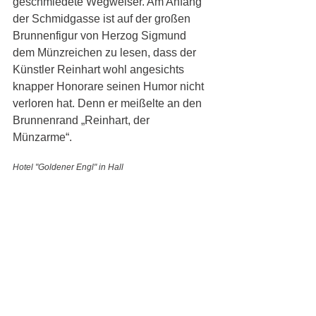
geschmiedete Wegweiser. Am Anfang 
der Schmidgasse ist auf der großen 
Brunnenfigur von Herzog Sigmund 
dem Münzreichen zu lesen, dass der 
Künstler Reinhart wohl angesichts 
knapper Honorare seinen Humor nicht 
verloren hat. Denn er meißelte an den 
Brunnenrand „Reinhart, der 
Münzarme“. 
Hotel "Goldener Engl" in Hall