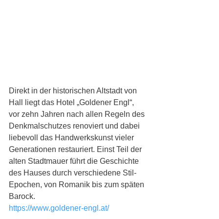
Direkt in der historischen Altstadt von 
Hall liegt das Hotel „Goldener Engl“, 
vor zehn Jahren nach allen Regeln des 
Denkmalschutzes renoviert und dabei 
liebevoll das Handwerkskunst vieler 
Generationen restauriert. Einst Teil der 
alten Stadtmauer führt die Geschichte 
des Hauses durch verschiedene Stil-
Epochen, von Romanik bis zum späten 
Barock.
https://www.goldener-engl.at/