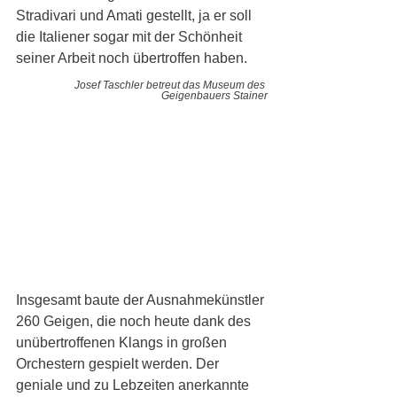
Stradivari und Amati gestellt, ja er soll 
die Italiener sogar mit der Schönheit 
seiner Arbeit noch übertroffen haben. 
Josef Taschler betreut das Museum des 
Geigenbauers Stainer
Insgesamt baute der Ausnahmekünstler 
260 Geigen, die noch heute dank des 
unübertroffenen Klangs in großen 
Orchestern gespielt werden. Der 
geniale und zu Lebzeiten anerkannte 