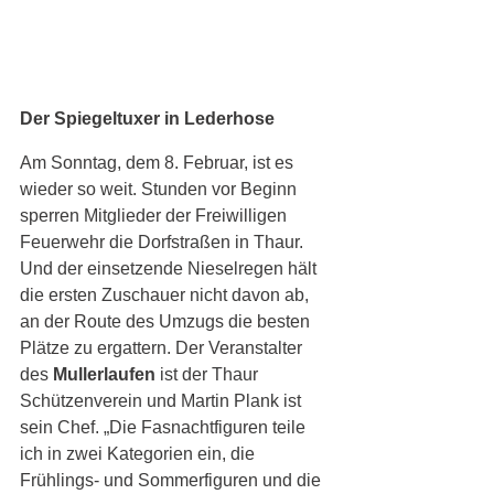
Der Spiegeltuxer in Lederhose
Am Sonntag, dem 8. Februar, ist es 
wieder so weit. Stunden vor Beginn 
sperren Mitglieder der Freiwilligen 
Feuerwehr die Dorfstraßen in Thaur. 
Und der einsetzende Nieselregen hält 
die ersten Zuschauer nicht davon ab, 
an der Route des Umzugs die besten 
Plätze zu ergattern. Der Veranstalter 
des 
Mullerlaufen
 ist der Thaur 
Schützenverein und Martin Plank ist 
sein Chef. „Die Fasnachtfiguren teile 
ich in zwei Kategorien ein, die 
Frühlings- und Sommerfiguren und die 