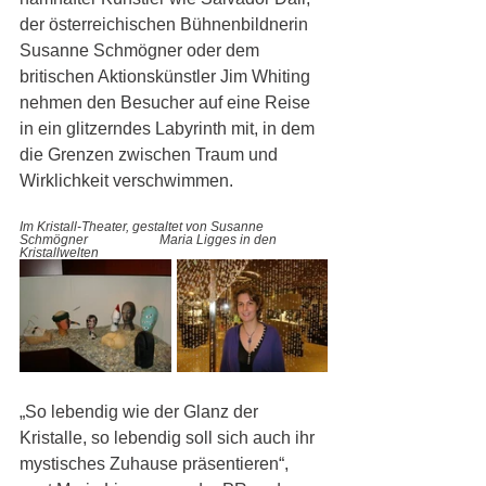
der österreichischen Bühnenbildnerin 
Susanne Schmögner oder dem 
britischen Aktionskünstler Jim Whiting 
nehmen den Besucher auf eine Reise 
in ein glitzerndes Labyrinth mit, in dem 
die Grenzen zwischen Traum und 
Wirklichkeit verschwimmen. 
Im Kristall-Theater, gestaltet von Susanne 
Schmögner   
Maria Ligges in den 
Kristallwelten
„So lebendig wie der Glanz der 
Kristalle, so lebendig soll sich auch ihr 
mystisches Zuhause präsentieren“, 