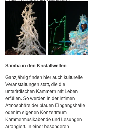
Samba in den Kristallwelten
Ganzjährig finden hier auch kulturelle 
Veranstaltungen statt, die die 
unterirdischen Kammern mit Leben 
erfüllen. So werden in der intimen 
Atmosphäre der blauen Eingangshalle 
oder im eigenen Konzertraum 
Kammermusikabende und Lesungen 
arrangiert. In einer besonderen 