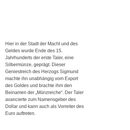
Hier in der Stadt der Macht und des 
Geldes wurde Ende des 15. 
Jahrhunderts der erste Taler, eine 
Silbermünze, geprägt. Dieser 
Geniestreich des Herzogs Sigmund 
machte ihn unabhängig vom Export 
des Goldes und brachte ihm den 
Beinamen der „Münzreiche“. Der Taler 
avancierte zum Namensgeber des 
Dollar und kann auch als Vorreiter des 
Euro auftreten.