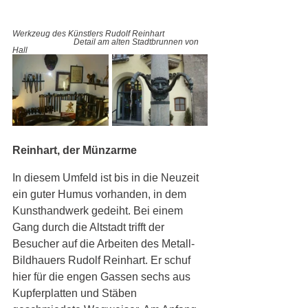
Werkzeug des Künstlers Rudolf Reinhart 
Detail am alten Stadtbrunnen von 
Hall
Reinhart, der Münzarme
In diesem Umfeld ist bis in die Neuzeit 
ein guter Humus vorhanden, in dem 
Kunsthandwerk gedeiht. Bei einem 
Gang durch die Altstadt trifft der 
Besucher auf die Arbeiten des Metall-
Bildhauers Rudolf Reinhart. Er schuf 
hier für die engen Gassen sechs aus 
Kupferplatten und Stäben 