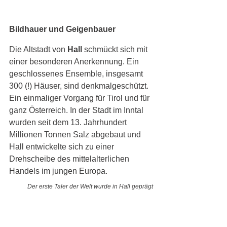
Bildhauer und Geigenbauer
Die Altstadt von 
Hall
 schmückt sich mit 
einer besonderen Anerkennung. Ein 
geschlossenes Ensemble, insgesamt 
300 (!) Häuser, sind denkmalgeschützt. 
Ein einmaliger Vorgang für Tirol und für 
ganz Österreich. In der Stadt im Inntal 
wurden seit dem 13. Jahrhundert 
Millionen Tonnen Salz abgebaut und 
Hall entwickelte sich zu einer 
Drehscheibe des mittelalterlichen 
Handels im jungen Europa. 
Der erste Taler der Welt 
wurde in Hall gepr
ägt