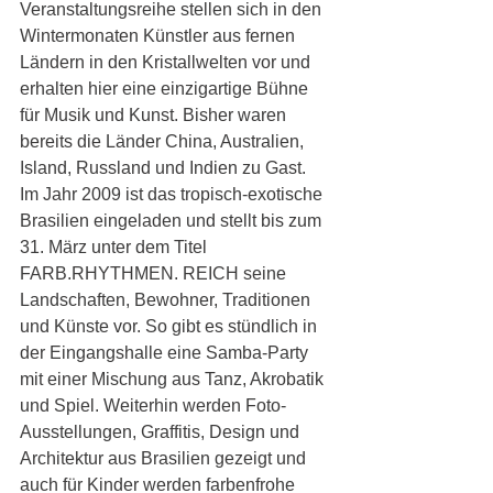
Veranstaltungsreihe stellen sich in den 
Wintermonaten Künstler aus fernen 
Ländern in den Kristallwelten vor und 
erhalten hier eine einzigartige Bühne 
für Musik und Kunst. Bisher waren 
bereits die Länder China, Australien, 
Island, Russland und Indien zu Gast. 
Im Jahr 2009 ist das tropisch-exotische 
Brasilien eingeladen und stellt bis zum 
31. März unter dem Titel 
FARB.RHYTHMEN. REICH seine 
Landschaften, Bewohner, Traditionen 
und Künste vor. So gibt es stündlich in 
der Eingangshalle eine Samba-Party 
mit einer Mischung aus Tanz, Akrobatik 
und Spiel. Weiterhin werden Foto-
Ausstellungen, Graffitis, Design und 
Architektur aus Brasilien gezeigt und 
auch für Kinder werden farbenfrohe 