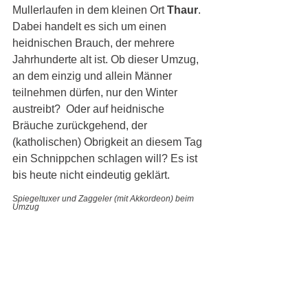
Mullerlaufen in dem kleinen Ort 
Thaur
. 
Dabei handelt es sich um einen 
heidnischen Brauch, der mehrere 
Jahrhunderte alt ist. Ob dieser Umzug, 
an dem einzig und allein Männer 
teilnehmen dürfen, nur den Winter 
austreibt?  Oder auf heidnische 
Bräuche zurückgehend, der 
(katholischen) Obrigkeit an diesem Tag 
ein Schnippchen schlagen will? Es ist 
bis heute nicht eindeutig geklärt.
Spiegeltuxer und Zaggeler (mit Akkordeon) beim 
Umzug