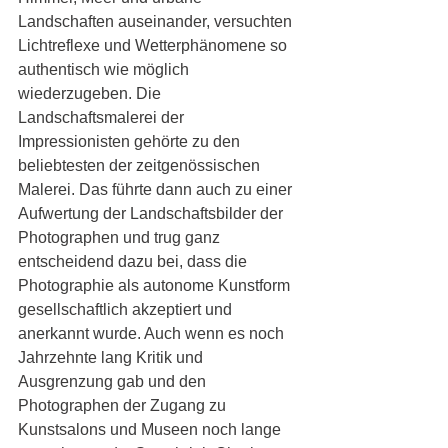
Landschaften auseinander, versuchten 
Lichtreflexe und Wetterphänomene so 
authentisch wie möglich 
wiederzugeben. Die 
Landschaftsmalerei der 
Impressionisten gehörte zu den 
beliebtesten der zeitgenössischen 
Malerei. Das führte dann auch zu einer 
Aufwertung der Landschaftsbilder der 
Photographen und trug ganz 
entscheidend dazu bei, dass die 
Photographie als autonome Kunstform 
gesellschaftlich akzeptiert und 
anerkannt wurde. Auch wenn es noch 
Jahrzehnte lang Kritik und 
Ausgrenzung gab und den 
Photographen der Zugang zu 
Kunstsalons und Museen noch lange 