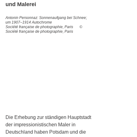
und Malerei 
Antonin Personnaz: Sonnenaufgang bei Schnee;    
um 1907–1914 Autochrome
Société française de photographie, Paris       © 
Société française de photographie, Paris
Die Erhebung zur ständigen Hauptstadt 
der impressionistischen Maler in 
Deutschland haben Potsdam und die 