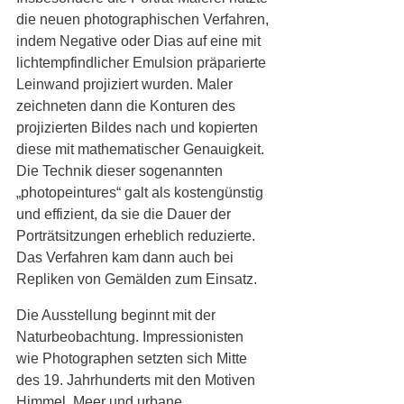
die neuen photographischen Verfahren, 
indem Negative oder Dias auf eine mit 
lichtempfindlicher Emulsion präparierte 
Leinwand projiziert wurden. Maler 
zeichneten dann die Konturen des 
projizierten Bildes nach und kopierten 
diese mit mathematischer Genauigkeit. 
Die Technik dieser sogenannten 
„photopeintures“ galt als kostengünstig 
und effizient, da sie die Dauer der 
Porträtsitzungen erheblich reduzierte. 
Das Verfahren kam dann auch bei 
Repliken von Gemälden zum Einsatz.
Die Ausstellung beginnt mit der 
Naturbeobachtung. Impressionisten 
wie Photographen setzten sich Mitte 
des 19. Jahrhunderts mit den Motiven 
Himmel, Meer und urbane 