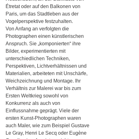
Étretat oder auf den Balkonen von 
Paris, um das Stadtleben aus der 
Vogelperspektive festzuhalten. 
Von Anfang an verfolgten die 
Photographen einen künstlerischen 
Anspruch. Sie „komponierten“ ihre 
Bilder, experimentierten mit 
unterschiedlichen Techniken, 
Perspektiven, Lichtverhältnissen und 
Materialien, arbeiteten mit Unschärfe, 
Weichzeichnung und Montage. Ihr 
Verhältnis zur Malerei war bis zum 
Ersten Weltkrieg sowohl von 
Konkurrenz als auch von 
Einflussnahme geprägt. Viele der 
ersten Kunst-Photographen waren 
auch Maler, wie zum Beispiel Gustave 
Le Gray, Henri Le Secq oder Eugène 