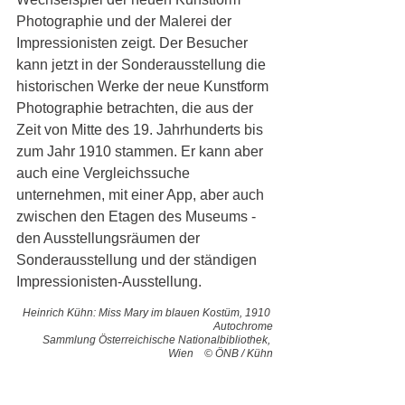
Photographie und der Malerei der 
Impressionisten zeigt. Der Besucher 
kann jetzt in der Sonderausstellung die 
historischen Werke der neue Kunstform 
Photographie betrachten, die aus der 
Zeit von Mitte des 19. Jahrhunderts bis 
zum Jahr 1910 stammen. Er kann aber 
auch eine Vergleichssuche 
unternehmen, mit einer App, aber auch 
zwischen den Etagen des Museums - 
den Ausstellungsräumen der 
Sonderausstellung und der ständigen 
Impressionisten-Ausstellung. 
Heinrich Kühn: Miss Mary im blauen Kostüm, 1910 
Autochrome
Sammlung Österreichische Nationalbibliothek, 
Wien    © ÖNB / Kühn