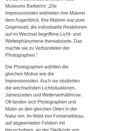
Museums Barberini: 
„Die 
Impressionisten widmeten ihre Malerei 
dem Augenblick. Ihre Malerei war pure 
Gegenwart, die individuelle Reaktionen 
auf im Wechsel begriffene Licht- und 
Wetterphänomene thematisierte. Das 
machte sie zu Verbündeten der 
Photographen.“
Die Photographen wählten die 
gleichen Motive wie die 
Impressionisten. Auch sie studierten 
die wechselnden Lichtsituationen, 
Jahreszeiten und Wetterverhältnisse. 
Oft fanden sich Photographen und 
Maler an den gleichen Orten in der 
Natur ein: Im Wald von Fontainebleau, 
auf abgeernteten Feldern mit 
Heuschobern, an der Steilküste von 