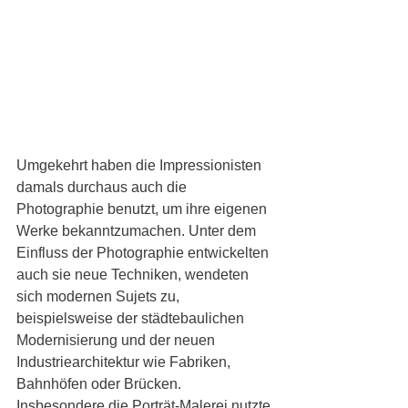
Umgekehrt haben die Impressionisten 
damals durchaus auch die 
Photographie benutzt, um ihre eigenen 
Werke bekanntzumachen. Unter dem 
Einfluss der Photographie entwickelten 
auch sie neue Techniken, wendeten 
sich modernen Sujets zu, 
beispielsweise der städtebaulichen 
Modernisierung und der neuen 
Industriearchitektur wie Fabriken, 
Bahnhöfen oder Brücken. 
Insbesondere die Porträt-Malerei nutzte 