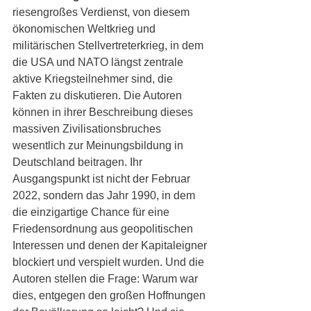
riesengroßes Verdienst, von diesem 
ökonomischen Weltkrieg und 
militärischen Stellvertreterkrieg, in dem 
die USA und NATO längst zentrale 
aktive Kriegsteilnehmer sind, die 
Fakten zu diskutieren. Die Autoren 
können in ihrer Beschreibung dieses 
massiven Zivilisationsbruches 
wesentlich zur Meinungsbildung in 
Deutschland beitragen. Ihr 
Ausgangspunkt ist nicht der Februar 
2022, sondern das Jahr 1990, in dem 
die einzigartige Chance für eine 
Friedensordnung aus geopolitischen 
Interessen und denen der Kapitaleigner 
blockiert und verspielt wurden. Und die 
Autoren stellen die Frage: Warum war 
dies, entgegen den großen Hoffnungen 