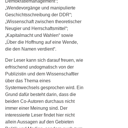
Demokratiemanagement“; 
„Wendevorgänge und manipulierte 
Geschichtsschreibung der DDR“; 
„Wissenschaft zwischen theoretischer 
Neugier und Herrschaftsmittel“; 
„Kapitalmacht und Wahlen“ sowie 
„Über die Hoffnung auf eine Wende, 
die den Namen verdient“.
Der Leser kann sich darauf freuen, wie 
erfrischend undogmatisch von der 
Publizistin und dem Wissenschaftler 
über das Thema eines 
Systemwechsels gesprochen wird. Ein 
Grund dafür besteht darin, dass die 
beiden Co-Autoren durchaus nicht 
immer einer Meinung sind. Der 
interessierte Leser findet hier nicht 
allein Aussagen auf den Gebieten 