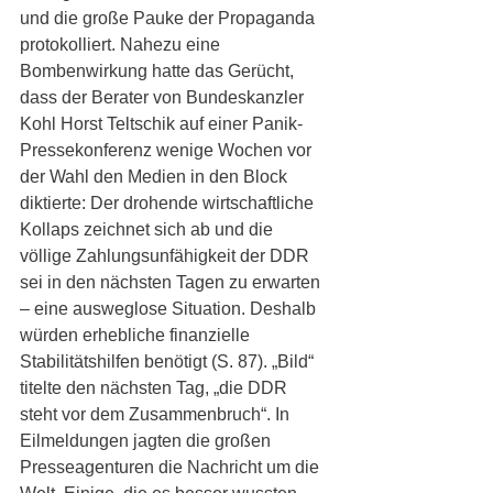
und die große Pauke der Propaganda 
protokolliert. Nahezu eine 
Bombenwirkung hatte das Gerücht, 
dass der Berater von Bundeskanzler 
Kohl Horst Teltschik auf einer Panik-
Pressekonferenz wenige Wochen vor 
der Wahl den Medien in den Block 
diktierte: Der drohende wirtschaftliche 
Kollaps zeichnet sich ab und die 
völlige Zahlungsunfähigkeit der DDR 
sei in den nächsten Tagen zu erwarten 
– eine ausweglose Situation. Deshalb 
würden erhebliche finanzielle 
Stabilitätshilfen benötigt (S. 87). „Bild“ 
titelte den nächsten Tag, „die DDR 
steht vor dem Zusammenbruch“. In 
Eilmeldungen jagten die großen 
Presseagenturen die Nachricht um die 