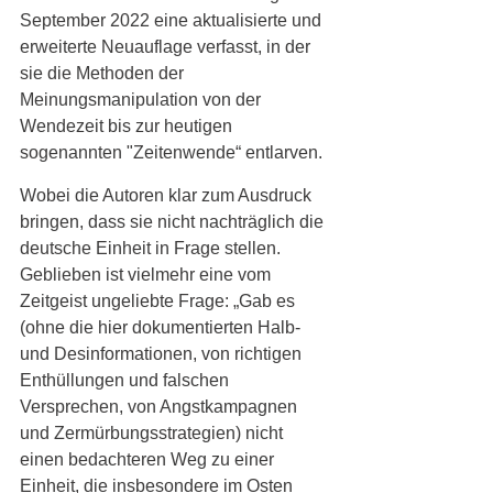
September 2022 eine aktualisierte und 
erweiterte Neuauflage verfasst, in der 
sie die Methoden der 
Meinungsmanipulation von der 
Wendezeit bis zur heutigen 
sogenannten "Zeitenwende“ entlarven.
Wobei die Autoren klar zum Ausdruck 
bringen, dass sie nicht nachträglich die 
deutsche Einheit in Frage stellen. 
Geblieben ist vielmehr eine vom 
Zeitgeist ungeliebte Frage: „Gab es 
(ohne die hier dokumentierten Halb- 
und Desinformationen, von richtigen 
Enthüllungen und falschen 
Versprechen, von Angstkampagnen 
und Zermürbungsstrategien) nicht 
einen bedachteren Weg zu einer 
Einheit, die insbesondere im Osten 