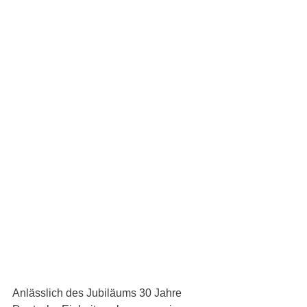
Anlässlich des Jubiläums 30 Jahre 