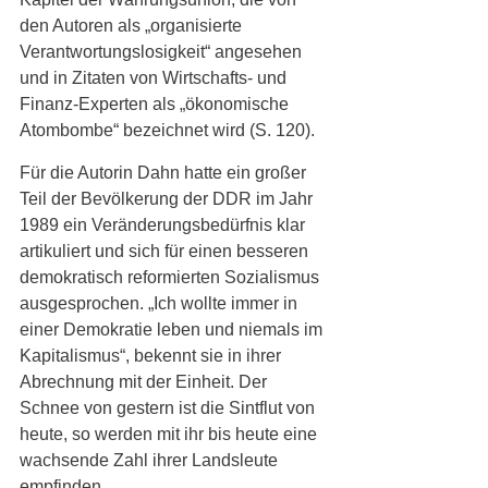
den Autoren als „organisierte 
Verantwortungslosigkeit“ angesehen 
und in Zitaten von Wirtschafts- und 
Finanz-Experten als „ökonomische 
Atombombe“ bezeichnet wird (S. 120).
Für die Autorin Dahn hatte ein großer 
Teil der Bevölkerung der DDR im Jahr 
1989 ein Veränderungsbedürfnis klar 
artikuliert und sich für einen besseren 
demokratisch reformierten Sozialismus 
ausgesprochen. „Ich wollte immer in 
einer Demokratie leben und niemals im 
Kapitalismus“, bekennt sie in ihrer 
Abrechnung mit der Einheit. Der 
Schnee von gestern ist die Sintflut von 
heute, so werden mit ihr bis heute eine 
wachsende Zahl ihrer Landsleute 
empfinden. 