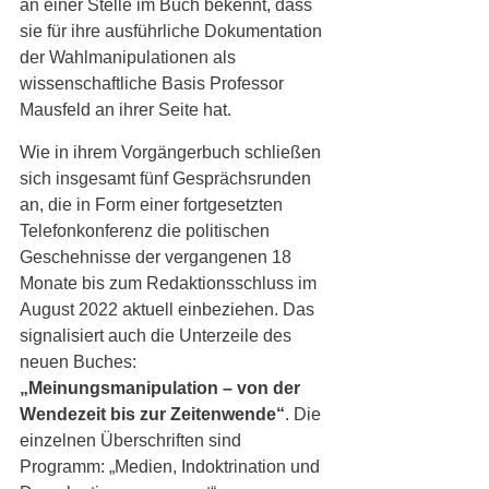
an einer Stelle im Buch bekennt, dass 
sie für ihre ausführliche Dokumentation 
der Wahlmanipulationen als 
wissenschaftliche Basis Professor 
Mausfeld an ihrer Seite hat. 
Wie in ihrem Vorgängerbuch schließen 
sich insgesamt fünf Gesprächsrunden 
an, die in Form einer fortgesetzten 
Telefonkonferenz die politischen 
Geschehnisse der vergangenen 18 
Monate bis zum Redaktionsschluss im 
August 2022 aktuell einbeziehen. Das 
signalisiert auch die Unterzeile des 
neuen Buches: 
„Meinungsmanipulation – von der 
Wendezeit bis zur Zeitenwende“
. Die 
einzelnen Überschriften sind 
Programm: „Medien, Indoktrination und 