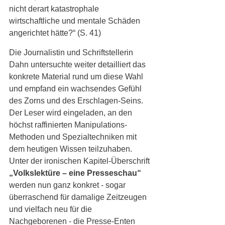
nicht derart katastrophale 
wirtschaftliche und mentale Schäden 
angerichtet hätte?“ (S. 41)
Die Journalistin und Schriftstellerin 
Dahn untersuchte weiter detailliert das 
konkrete Material rund um diese Wahl 
und empfand ein wachsendes Gefühl 
des Zorns und des Erschlagen-Seins. 
Der Leser wird eingeladen, an den 
höchst raffinierten Manipulations-
Methoden und Spezialtechniken mit 
dem heutigen Wissen teilzuhaben. 
Unter der ironischen Kapitel-Überschrift 
„Volkslektüre – eine Presseschau“
werden nun ganz konkret - sogar 
überraschend für damalige Zeitzeugen 
und vielfach neu für die 
Nachgeborenen - die Presse-Enten 