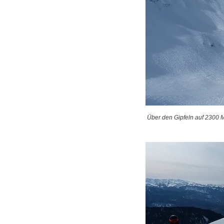
Über den Gipfeln auf 2300 