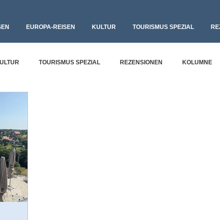
SEN
EUROPA-REISEN
KULTUR
TOURISMUS SPEZIAL
RE
ULTUR
TOURISMUS SPEZIAL
REZENSIONEN
KOLUMNE