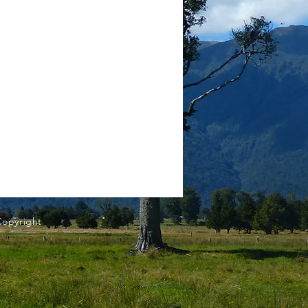
Copyright