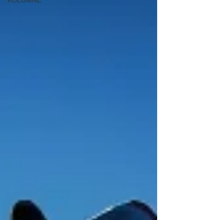
KOLUMNE