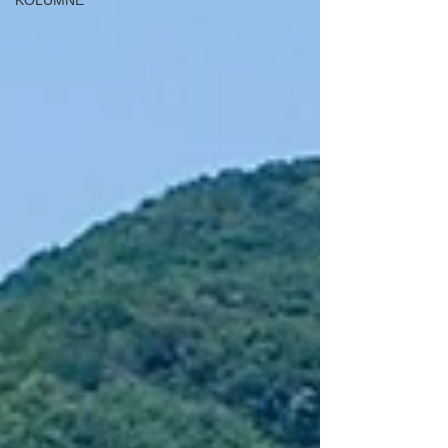
KOLUMNE