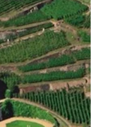
KOLUMNE