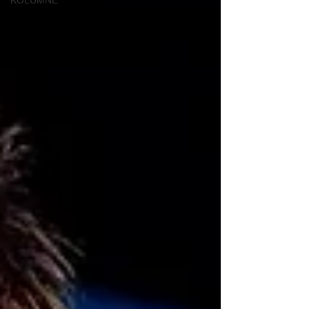
KOLUMNE