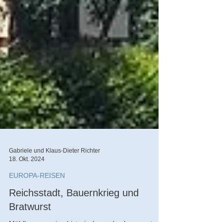
Gabriele und Klaus-Dieter Richter
18. Okt. 2024
EUROPA-REISEN
Reichsstadt, Bauernkrieg und