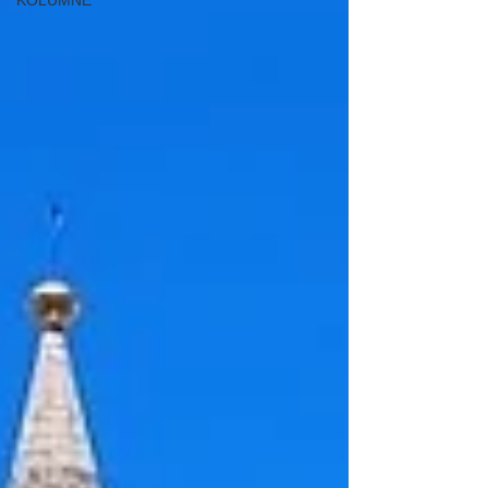
KOLUMNE