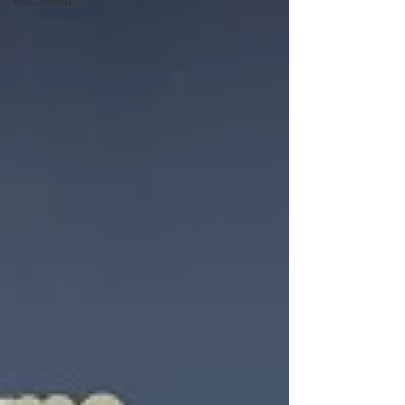
KOLUMNE