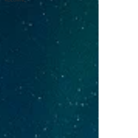
KOLUMNE