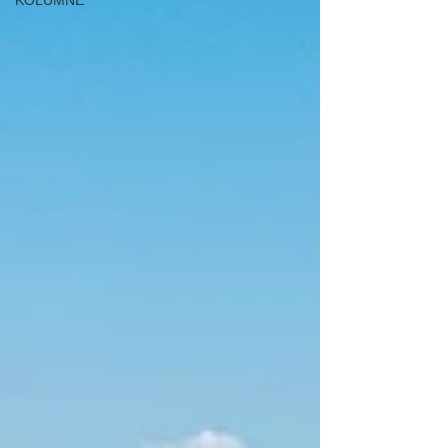
KOLUMNE