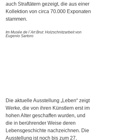
auch Straftätern gezeigt, die aus einer 
Kollektion von circa 70.000 Exponaten 
stammen. 
Im Musée de l´Art Brut: Holzschnitzarbeit von 
Eugenio Sartoro
Die aktuelle Ausstellung „Leben“ zeigt 
Werke, die von ihren Künstlern erst im 
hohen Alter geschaffen wurden, und 
die in berührender Weise deren 
Lebensgeschichte nachzeichnen. Die 
Ausstellung ist noch bis zum 27. 