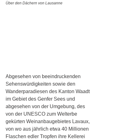
Über den Dächern von Lausanne
Abgesehen von beeindruckenden 
Sehenswürdigkeiten sowie den 
Wanderparadiesen des Kanton Waadt 
im Gebiet des Genfer Sees und 
abgesehen von der Umgebung, des 
von der UNESCO zum Welterbe 
gekürten Weinanbaugebietes Lavaux, 
von wo aus jährlich etwa 40 Millionen 
Flaschen edler Tropfen ihre Kellerei 