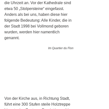
die Uhrzeit an. Vor der Kathedrale sind 
etwa 50 „Stolpersteine“ eingefasst. 
Anders als bei uns, haben diese hier 
folgende Bedeutung: Alle Kinder, die in 
der Stadt 1998 bei Vollmond geboren 
wurden, werden hier namentlich 
genannt.
Im Quartier du Flon
Von der Kirche aus, in Richtung Stadt, 
führt eine 300 Stufen steile Holztreppe 