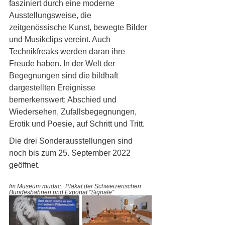
fasziniert durch eine moderne 
Ausstellungsweise, die 
zeitgenössische Kunst, bewegte Bilder 
und Musikclips vereint. Auch 
Technikfreaks werden daran ihre 
Freude haben. In der Welt der 
Begegnungen sind die bildhaft 
dargestellten Ereignisse 
bemerkenswert: Abschied und 
Wiedersehen, Zufallsbegegnungen, 
Erotik und Poesie, auf Schritt und Tritt. 
Die drei Sonderausstellungen sind 
noch bis zum 25. September 2022 
geöffnet. 
Im Museum mudac:  Plakat der Schweizerischen 
Bundesbahnen und Exponat "Signale"