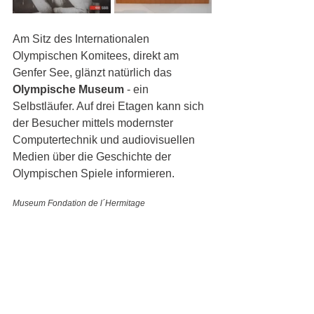
Am Sitz des Internationalen 
Olympischen Komitees, direkt am 
Genfer See, glänzt natürlich das 
Olympische Museum
 - ein 
Selbstläufer. Auf drei Etagen kann sich 
der Besucher mittels modernster 
Computertechnik und audiovisuellen 
Medien über die Geschichte der 
Olympischen Spiele informieren. 
Museum Fondation de l´Hermitage