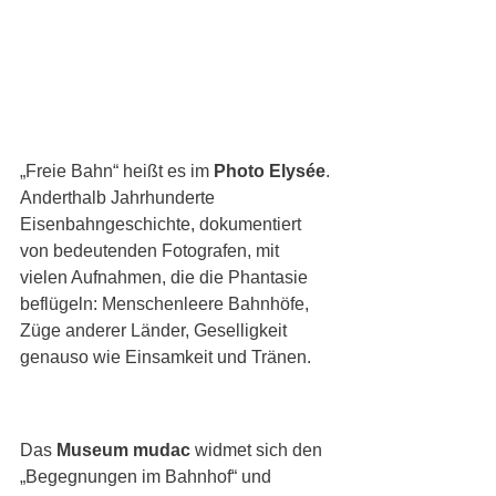
„Freie Bahn“ heißt es im 
Photo Elysée
. 
Anderthalb Jahrhunderte 
Eisenbahngeschichte, dokumentiert 
von bedeutenden Fotografen, mit 
vielen Aufnahmen, die die Phantasie 
beflügeln: Menschenleere Bahnhöfe, 
Züge anderer Länder, Geselligkeit 
genauso wie Einsamkeit und Tränen. 
Das 
Museum mudac
 widmet sich den 
„Begegnungen im Bahnhof“ und 