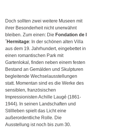
Doch sollten zwei weitere Museen mit 
ihrer Besonderheit nicht unerwähnt 
bleiben. Zum einen: Die 
Fondation de l
´Hermitage
: In der schönen alten Villa 
aus dem 19. Jahrhundert, eingebettet in 
einen romantischen Park mit 
Gartenlokal, finden neben einem festen 
Bestand an Gemälden und Skulpturen 
begleitende Wechselausstellungen 
statt. Momentan sind es die Werke des 
sensiblen, französischen 
Impressionisten Achille Laugé (1861-
1944). In seinen Landschaften und 
Stillleben spielt das Licht eine 
außerordentliche Rolle. Die 
Ausstellung ist noch bis zum 30. 