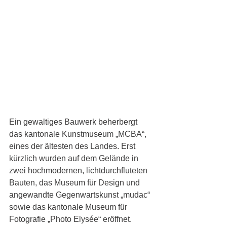
Ein gewaltiges Bauwerk beherbergt 
das kantonale Kunstmuseum „MCBA“, 
eines der ältesten des Landes. Erst 
kürzlich wurden auf dem Gelände in 
zwei hochmodernen, lichtdurchfluteten 
Bauten, das Museum für Design und 
angewandte Gegenwartskunst „mudac“ 
sowie das kantonale Museum für 
Fotografie „Photo Elysée“ eröffnet.