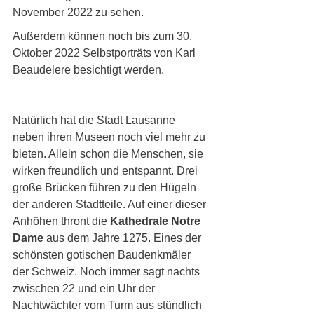
November 2022 zu sehen. 
Außerdem können noch bis zum 30. 
Oktober 2022 Selbstporträts von Karl 
Beaudelere besichtigt werden.
Natürlich hat die Stadt Lausanne 
neben ihren Museen noch viel mehr zu 
bieten. Allein schon die Menschen, sie 
wirken freundlich und entspannt. Drei 
große Brücken führen zu den Hügeln 
der anderen Stadtteile. Auf einer dieser 
Anhöhen thront die 
Kathedrale Notre 
Dame
 aus dem Jahre 1275. Eines der 
schönsten gotischen Baudenkmäler 
der Schweiz. Noch immer sagt nachts 
zwischen 22 und ein Uhr der 
Nachtwächter vom Turm aus stündlich 