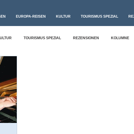
SEN
EUROPA-REISEN
KULTUR
TOURISMUS SPEZIAL
RE
ULTUR
TOURISMUS SPEZIAL
REZENSIONEN
KOLUMNE