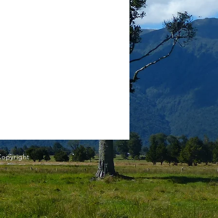
Copyright